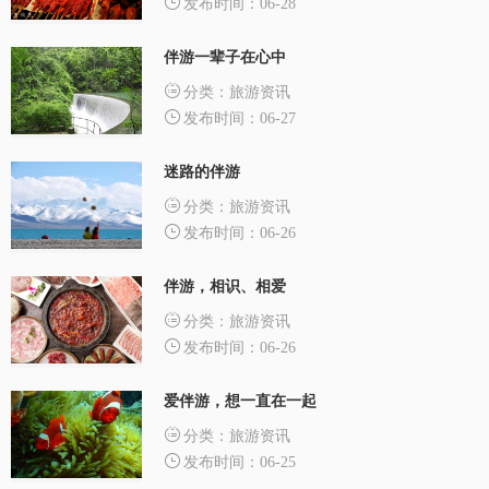
发布时间：06-28
伴游一辈子在心中
分类：旅游资讯
发布时间：06-27
迷路的伴游
分类：旅游资讯
发布时间：06-26
伴游，相识、相爱
分类：旅游资讯
发布时间：06-26
爱伴游，想一直在一起
分类：旅游资讯
发布时间：06-25