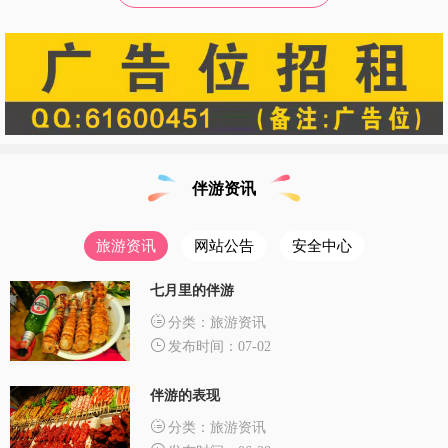
伴游资讯
旅游资讯
网站公告
安全中心
七月里的伴游
分类：旅游资讯
发布时间：07-02
伴游的表现
分类：旅游资讯