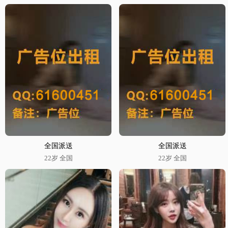
全国派送
全国派送
22岁 全国
22岁 全国