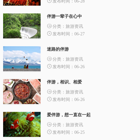
发布时间：06-28
伴游一辈子在心中
分类：旅游资讯
发布时间：06-27
迷路的伴游
分类：旅游资讯
发布时间：06-26
伴游，相识、相爱
分类：旅游资讯
发布时间：06-26
爱伴游，想一直在一起
分类：旅游资讯
发布时间：06-25