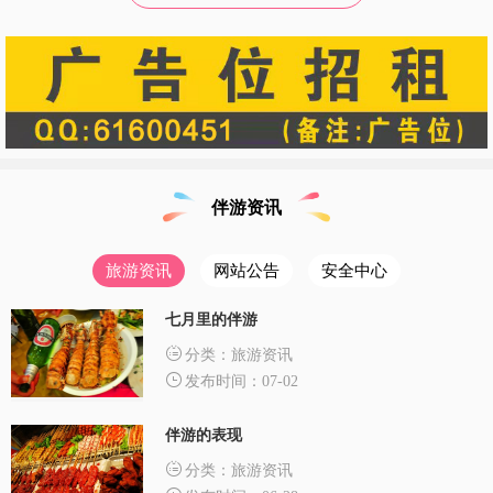
伴游资讯
旅游资讯
网站公告
安全中心
七月里的伴游
分类：旅游资讯
发布时间：07-02
伴游的表现
分类：旅游资讯