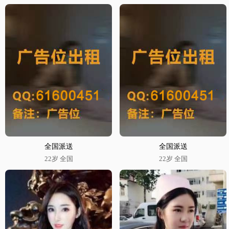
全国派送
全国派送
22岁 全国
22岁 全国