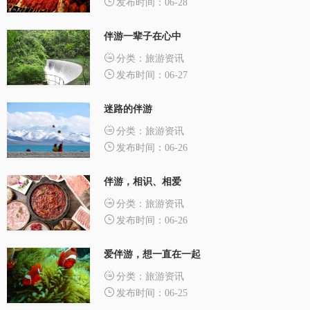
发布时间：06-28
伴游一辈子在心中
分类：旅游资讯
发布时间：06-27
迷路的伴游
分类：旅游资讯
发布时间：06-26
伴游，相识、相爱
分类：旅游资讯
发布时间：06-26
爱伴游，想一直在一起
分类：旅游资讯
发布时间：06-25