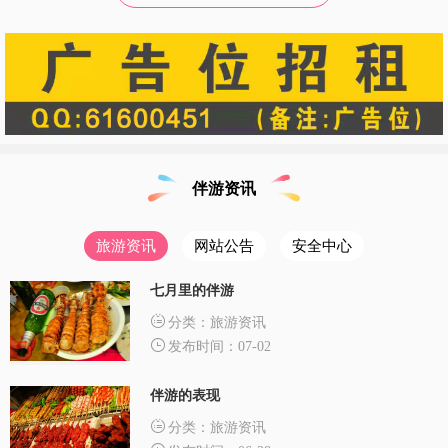
伴游资讯
旅游资讯
网站公告
安全中心
七月里的伴游
分类：旅游资讯
发布时间：07-02
伴游的表现
分类：旅游资讯