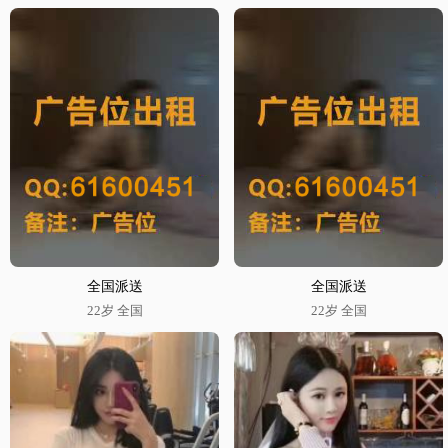
全国派送
全国派送
22岁 全国
22岁 全国