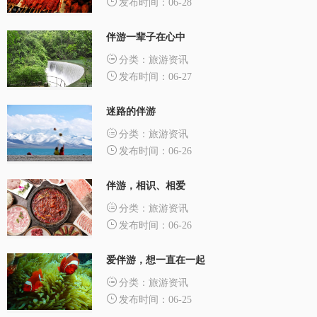
发布时间：06-28
伴游一辈子在心中
分类：旅游资讯
发布时间：06-27
迷路的伴游
分类：旅游资讯
发布时间：06-26
伴游，相识、相爱
分类：旅游资讯
发布时间：06-26
爱伴游，想一直在一起
分类：旅游资讯
发布时间：06-25