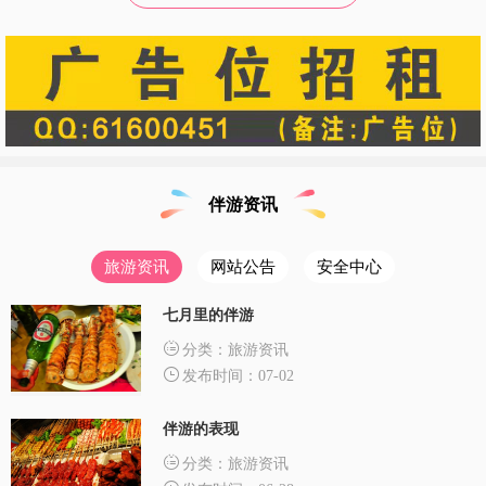
伴游资讯
旅游资讯
网站公告
安全中心
七月里的伴游
分类：旅游资讯
发布时间：07-02
伴游的表现
分类：旅游资讯