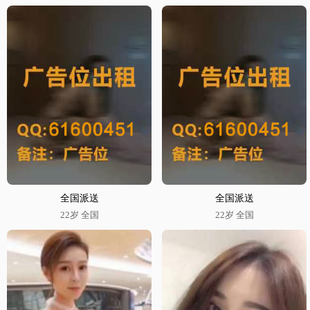
全国派送
全国派送
22岁 全国
22岁 全国