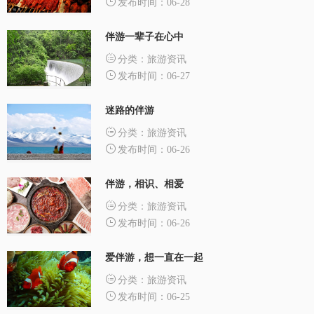
发布时间：06-28
伴游一辈子在心中
分类：旅游资讯
发布时间：06-27
迷路的伴游
分类：旅游资讯
发布时间：06-26
伴游，相识、相爱
分类：旅游资讯
发布时间：06-26
爱伴游，想一直在一起
分类：旅游资讯
发布时间：06-25