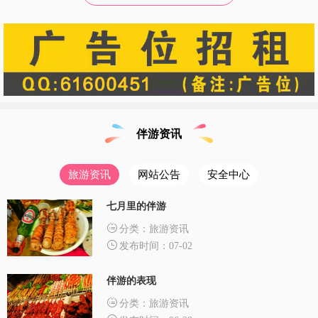
伴游资讯
旅游资讯
网站公告
安全中心
七月里的伴游
分类：旅游资讯
发布时间：07-02
伴游的表现
分类：旅游资讯