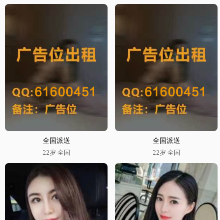
全国派送
全国派送
22岁 全国
22岁 全国